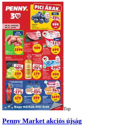
Top
Penny Market
akciós újság