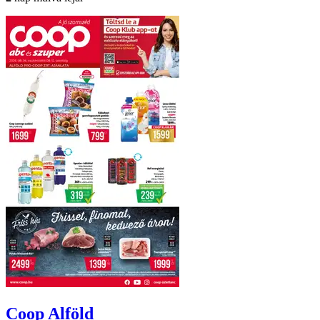
Coop
Alföld