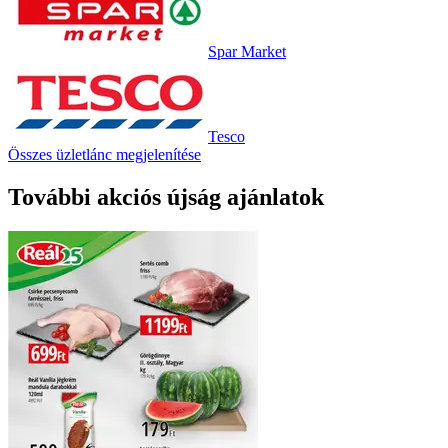
Spar Market
Tesco
Összes üzletlánc megjelenítése
További akciós újság ajánlatok