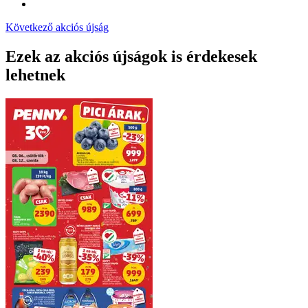
Következő akciós újság
Ezek az akciós újságok is érdekesek
lehetnek