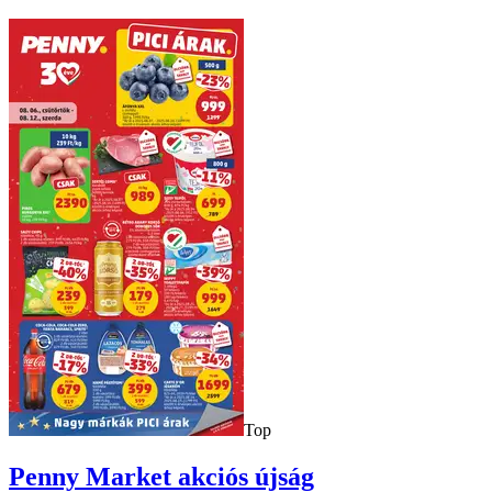
Top
Penny Market
akciós újság