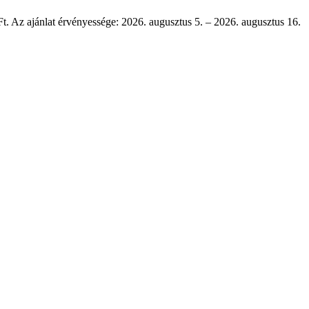
Ft. Az ajánlat érvényessége: 2026. augusztus 5. – 2026. augusztus 16.