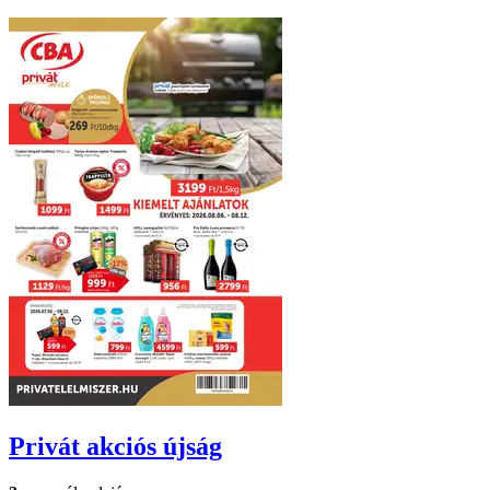
Privát
akciós újság