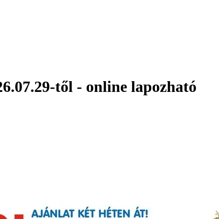
6.07.29-től - online lapozható