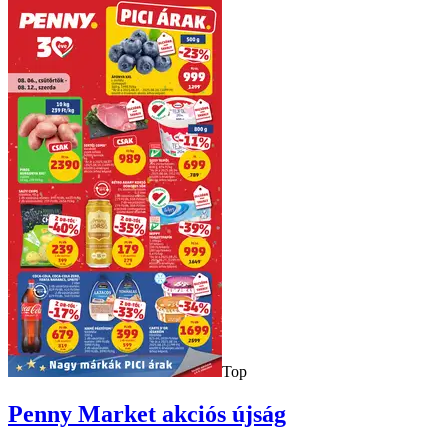
Top
Penny Market
akciós újság