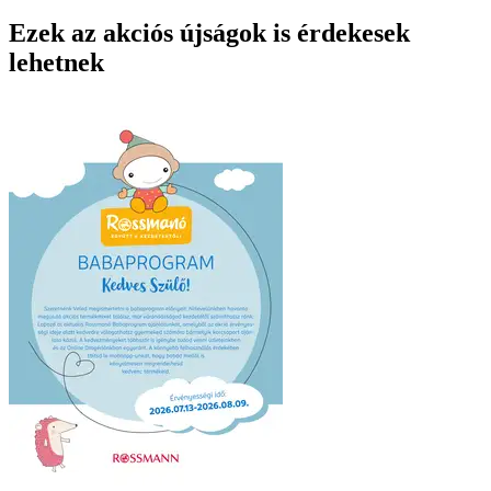
Ezek az akciós újságok is érdekesek
lehetnek