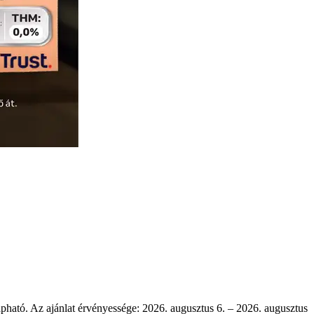
ható. Az ajánlat érvényessége: 2026. augusztus 6. – 2026. augusztus