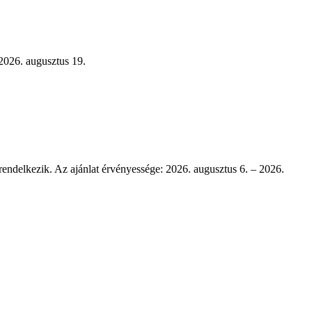
2026. augusztus 19.
rendelkezik. Az ajánlat érvényessége: 2026. augusztus 6. – 2026.