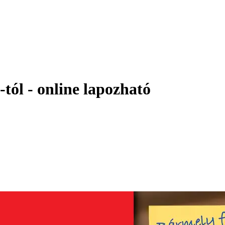
tól - online lapozható