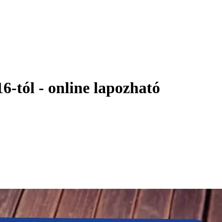
6-tól - online lapozható