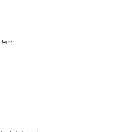
t kapsz.