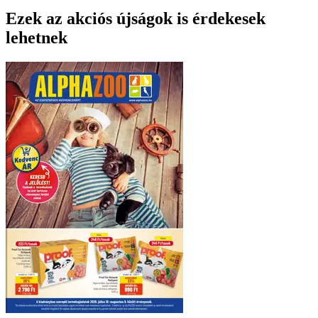
Ezek az akciós újságok is érdekesek
lehetnek