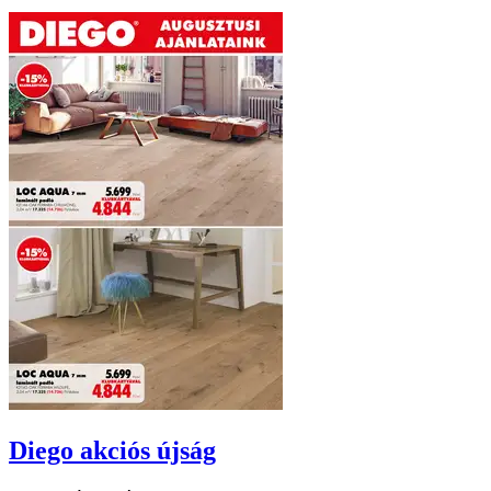
Diego
akciós újság