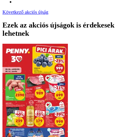
Következő akciós újság
Ezek az akciós újságok is érdekesek
lehetnek