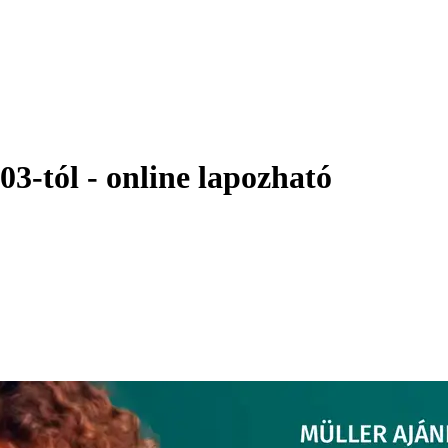
03-tól - online lapozható