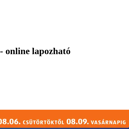
 - online lapozható