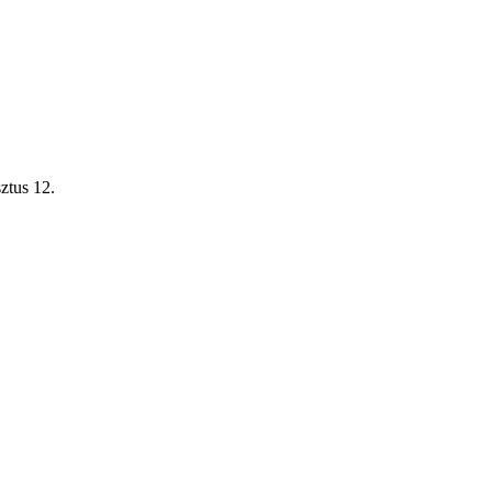
ztus 12.