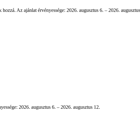
k hozzá. Az ajánlat érvényessége: 2026. augusztus 6. – 2026. augusztus
nyessége: 2026. augusztus 6. – 2026. augusztus 12.