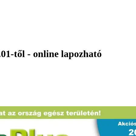
01-től - online lapozható