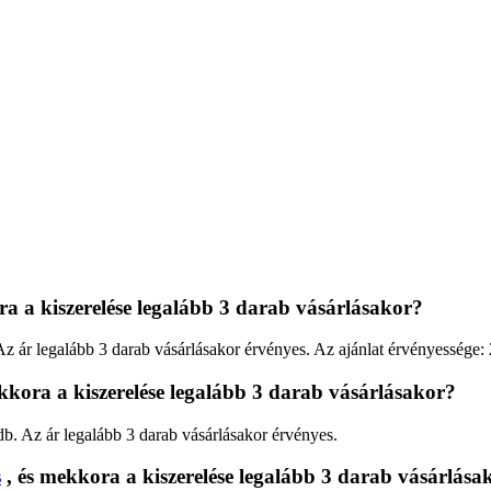
ra a kiszerelése legalább 3 darab vásárlásakor?
 Az ár legalább 3 darab vásárlásakor érvényes. Az ajánlat érvényessége:
kkora a kiszerelése legalább 3 darab vásárlásakor?
db. Az ár legalább 3 darab vásárlásakor érvényes.
s
, és mekkora a kiszerelése legalább 3 darab vásárlása