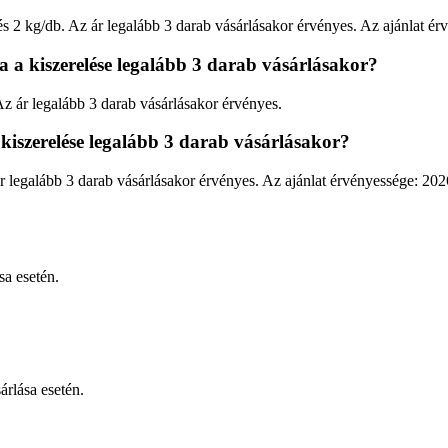
s 2 kg/db. Az ár legalább 3 darab vásárlásakor érvényes. Az ajánlat ér
a a kiszerelése legalább 3 darab vásárlásakor?
 Az ár legalább 3 darab vásárlásakor érvényes.
kiszerelése legalább 3 darab vásárlásakor?
 ár legalább 3 darab vásárlásakor érvényes. Az ajánlat érvényessége: 20
sa esetén.
árlása esetén.