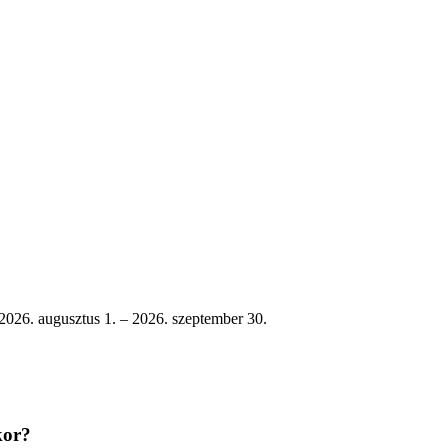
 2026. augusztus 1. – 2026. szeptember 30.
kor?