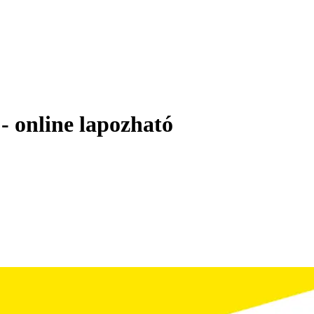
 online lapozható