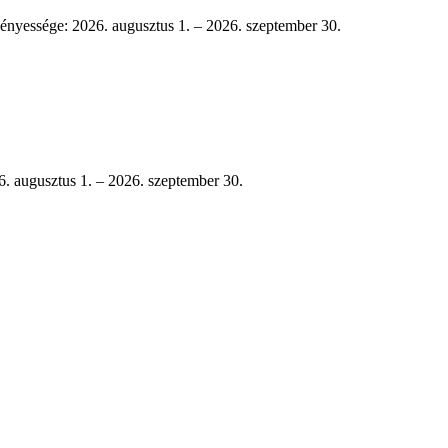
vényessége: 2026. augusztus 1. – 2026. szeptember 30.
26. augusztus 1. – 2026. szeptember 30.