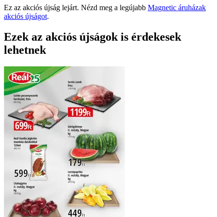
Ez az akciós újság lejárt. Nézd meg a legújabb
Magnetic áruházak
akciós újságot
.
Ezek az akciós újságok is érdekesek
lehetnek