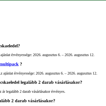
skaeledel?
ajánlat érvényessége: 2026. augusztus 6. – 2026. augusztus 12.
 multipack
?
 Az ajánlat érvényessége: 2026. augusztus 6. – 2026. augusztus 12.
cskaeledel legalább 2 darab vásárlásakor?
ár legalább 2 darab vásárlásakor érvényes.
alább 2 darab vásárlásakor?