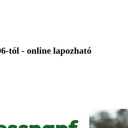
6-tól - online lapozható