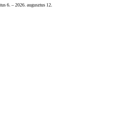
tus 6. – 2026. augusztus 12.