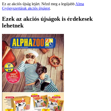
Ez az akciós újság lejárt. Nézd meg a legújabb
Alma
Gyógyszertárak akciós újságot
.
Ezek az akciós újságok is érdekesek
lehetnek